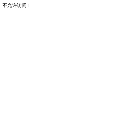
不允许访问！