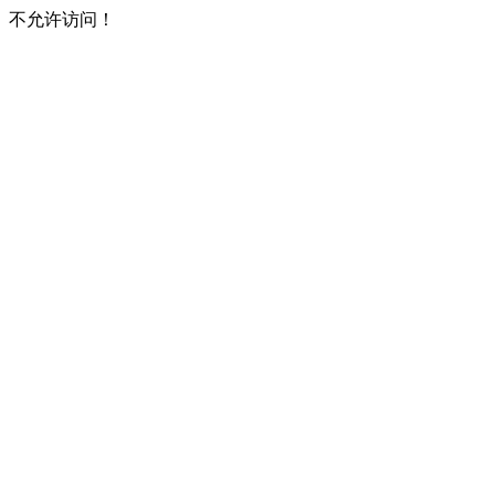
不允许访问！