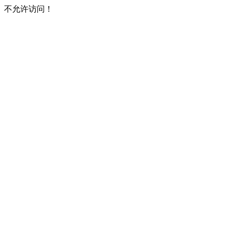
不允许访问！