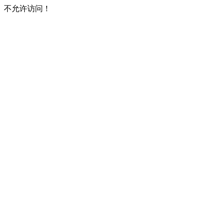
不允许访问！