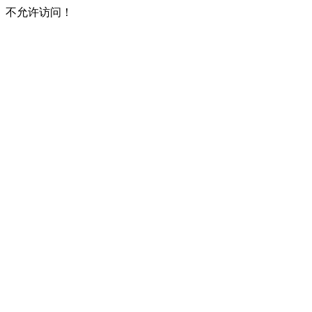
不允许访问！